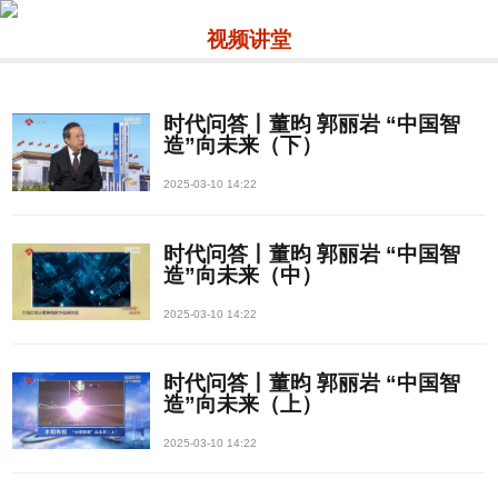
视频讲堂
时代问答丨董昀 郭丽岩 “中国智
造”向未来（下）
2025-03-10 14:22
时代问答丨董昀 郭丽岩 “中国智
造”向未来（中）
2025-03-10 14:22
时代问答丨董昀 郭丽岩 “中国智
造”向未来（上）
2025-03-10 14:22